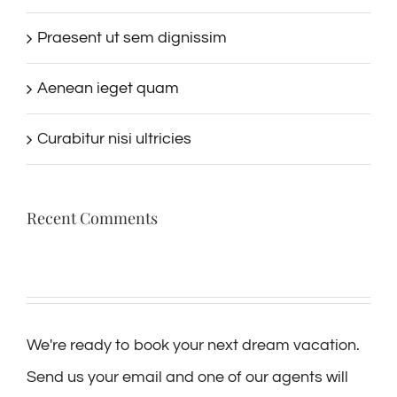
Praesent ut sem dignissim
Aenean ieget quam
Curabitur nisi ultricies
Recent Comments
We're ready to book your next dream vacation.
Send us your email and one of our agents will