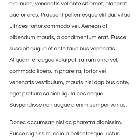
orci nunc, venenatis vel ante sit amet, placerat
auctor eros. Praesent pellentesque elit dui, vitae
ultrices tortor commodo vel. Aenean at
bibendum mauris, a condimentum erat. Fusce
suscipit augue et ante faucibus venenatis.
Aliquam et augue volutpat, rutrum urna vel,
commodo libero. In pharetra, tortor vel
venenatis vestibulum, mauris nisl dapibus ante,
eget pretium sapien ligula nec neque.
Suspendisse non augue a enim semper varius.
Donec accumsan nisl ac pharetra dignissim.
Fusce dignissim, odio a pellentesque luctus,