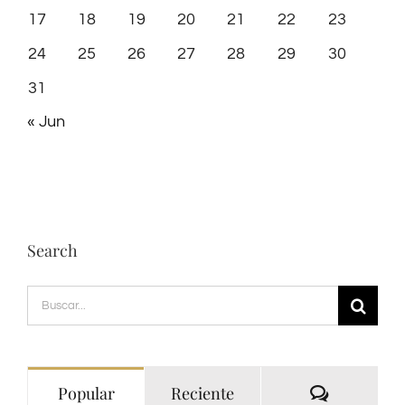
17
18
19
20
21
22
23
24
25
26
27
28
29
30
31
« Jun
Search
Buscar:
Comentari
Popular
Reciente