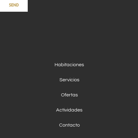
Habitaciones
Servicios
Ofertas
Actividades
Contacto