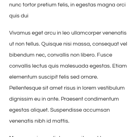
nunc tortor pretium felis, in egestas magna orci
quis dui
Vivamus eget arcu in leo ullamcorper venenatis
ut non tellus. Quisque nisi massa, consequat vel
bibendum nec, convallis non libero. Fusce
convallis lectus quis malesuada egestas. Etiam
elementum suscipit felis sed ornare.
Pellentesque sit amet risus in lorem vestibulum
dignissim eu in ante. Praesent condimentum
egestas aliquet. Suspendisse accumsan
venenatis nibh id mattis.