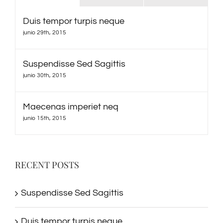
Duis tempor turpis neque
junio 29th, 2015
Suspendisse Sed Sagittis
junio 30th, 2015
Maecenas imperiet neq
junio 15th, 2015
RECENT POSTS
Suspendisse Sed Sagittis
Duis tempor turpis neque