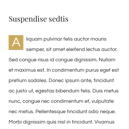
Suspendise sedtis
A
liquam pulvinar felis auctor mauris
semper, sit amet eleifend lectus auctor.
Sed congue risus id congue dignissim. Nullam
et maximus est. In condimentum purus eget est
pretium sodales. Donec ipsum ante, tincidunt
ac justo ut, egestas bibendum felis. Duis metus
nunc, congue nec condimentum et, vulputate
nec metus. Pellentesque tincidunt odio neque.
Morbi dignissim quis nisl in tincidunt. Vivamus