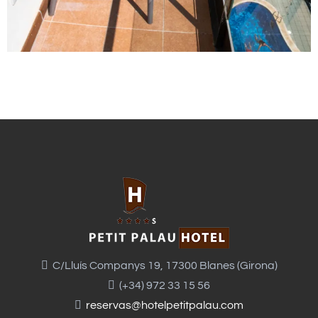
C/Lluís Companys 19, 17300 Blanes (Girona)
(+34) 972 33 15 56
reservas@hotelpetitpalau.com