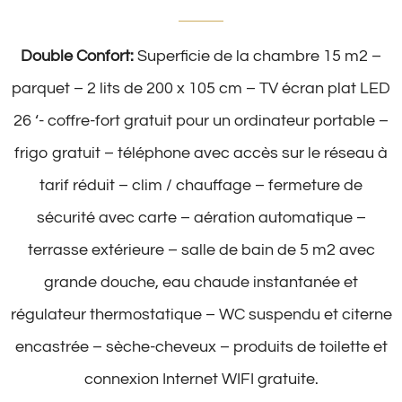
Double Confort:
Superficie de la chambre 15 m2 –
parquet – 2 lits de 200 x 105 cm – TV écran plat LED
26 ‘- coffre-fort gratuit pour un ordinateur portable –
frigo gratuit – téléphone avec accès sur le réseau à
tarif réduit – clim / chauffage – fermeture de
sécurité avec carte – aération automatique –
terrasse extérieure – salle de bain de 5 m2 avec
grande douche, eau chaude instantanée et
régulateur thermostatique – WC suspendu et citerne
encastrée – sèche-cheveux – produits de toilette et
connexion Internet WIFI gratuite.