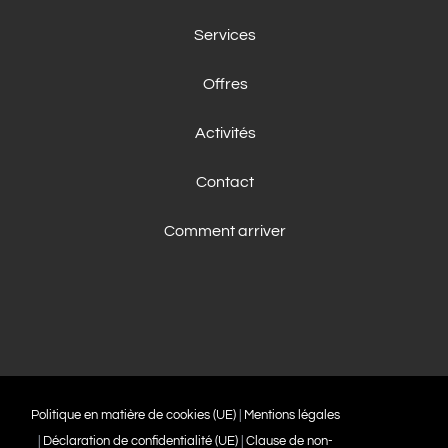
Services
Offres
Activités
Contact
Comment arriver
Politique en matière de cookies (UE)
|
Mentions légales
|
Déclaration de confidentialité (UE)
|
Clause de non-